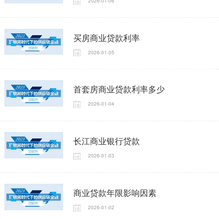
2026-01-06
买房商业贷款利率
2026-01-05
首套房商业贷款利率多少
2026-01-04
长江商业银行贷款
2026-01-03
商业贷款年限影响因素
2026-01-02