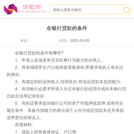
在银行贷款的条件
来源：
时间：
2025-05-05
在银行贷款的条件有哪些?
1、申请人必须是有完全民事行为能力的自然人。
2、具有城镇常住户口或有效居留身份,即要求借款人有合法
的身份。
3、有稳定的职业和收入,信用良好,有偿还贷款本息的能力。
4、有些银行会要求申请人办过本银行的信用卡或向本银行贷
过款且信用记录良好。
5、有的还要求提供银行认可的资产作抵押或质押,或有符合
规定条件、具备代偿能力的单位或个人作为偿还贷款本息并承担
连带责任的保证人。
所需材料:
1、借款人的有效身份证、户口簿;