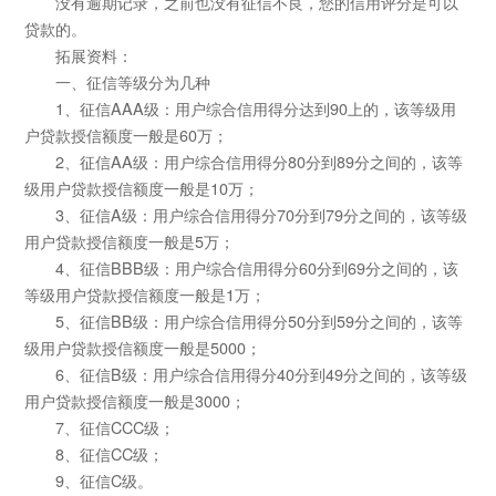
没有逾期记录，之前也没有征信不良，您的信用评分是可以
贷款的。
拓展资料：
一、征信等级分为几种
1、征信AAA级：用户综合信用得分达到90上的，该等级用
户贷款授信额度一般是60万；
2、征信AA级：用户综合信用得分80分到89分之间的，该等
级用户贷款授信额度一般是10万；
3、征信A级：用户综合信用得分70分到79分之间的，该等级
用户贷款授信额度一般是5万；
4、征信BBB级：用户综合信用得分60分到69分之间的，该
等级用户贷款授信额度一般是1万；
5、征信BB级：用户综合信用得分50分到59分之间的，该等
级用户贷款授信额度一般是5000；
6、征信B级：用户综合信用得分40分到49分之间的，该等级
用户贷款授信额度一般是3000；
7、征信CCC级；
8、征信CC级；
9、征信C级。