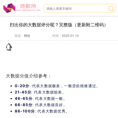
扫出你的大数据评分呢？完整版（更新附二维码）
来源：
网络
时间：
2025-01-13
大数据分值介绍参考：
0-20分
: 代表大数据极差，一般贷款很难通过。
21-45分
: 代表大数据较差。
46-65分
: 代表大数据一般。
66-85分
: 代表大数据良好。
86-100分
: 代表大数据优秀。