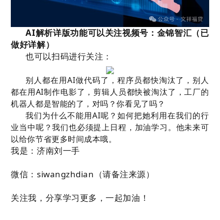
AI解析详版功能可以关注视频号：金锦智汇（已
做好详解）
也可以扫码进行关注：
别人都在用AI做代码了，程序员都快淘汰了，别人
都在用AI制作电影了，剪辑人员都快被淘汰了，工厂的
机器人都是智能的了，对吗？你看见了吗？
我们为什么不能用AI呢？如何把她利用在我们的行
业当中呢？我们也必须提上日程，加油学习。他未来可
以给你节省更多时间成本哦。
我是：济南刘一手
微信：siwangzhdian（请备注来源）
关注我，分享学习更多，一起加油！