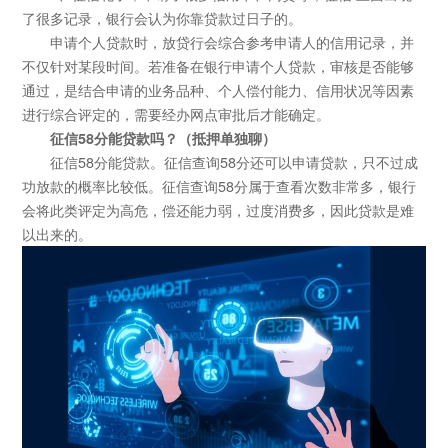
了很多记录，银行会认为你靠贷款过日子的。
申请个人贷款时，放贷行会综合参考申请人的信用记录，并
不仅针对某段时间。若准备在银行申请个人贷款，审核是否能够
通过，是结合申请的业务品种、个人偿付能力、信用状况等因素
进行综合评定的，需要经办网点审批后才能确定。
征信58分能贷款吗？（抵押单独聊）
征信58分能贷款。征信查询58分还可以申请贷款，只不过成
功放款的概率比较低。征信查询58分属于查看次数非常多，银行
会将此类评定为高危，偿还能力弱，过度消费多，因此贷款是难
以出来的。