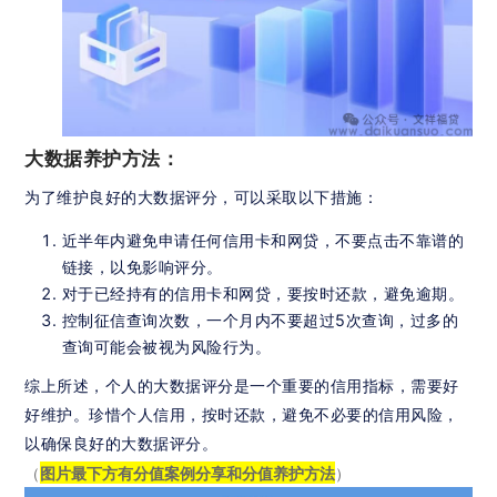
大数据养护方法：
为了维护良好的大数据评分，可以采取以下措施：
近半年内避免申请任何信用卡和网贷，不要点击不靠谱的
链接，以免影响评分。
对于已经持有的信用卡和网贷，要按时还款，避免逾期。
控制征信查询次数，一个月内不要超过5次查询，过多的
查询可能会被视为风险行为。
综上所述，个人的大数据评分是一个重要的信用指标，需要好
好维护。珍惜个人信用，按时还款，避免不必要的信用风险，
以确保良好的大数据评分。
（
）
图片最下方有分值案例分享和分值养护方法