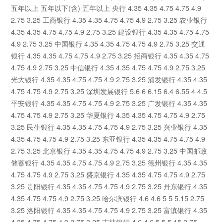
五年以上 五年以下(含) 五年以上 央行 4.35 4.35 4.75 4.75 4.9
2.75 3.25 工商银行 4.35 4.35 4.75 4.75 4.9 2.75 3.25 农业银行
4.35 4.35 4.75 4.75 4.9 2.75 3.25 建设银行 4.35 4.35 4.75 4.75
4.9 2.75 3.25 中国银行 4.35 4.35 4.75 4.75 4.9 2.75 3.25 交通
银行 4.35 4.35 4.75 4.75 4.9 2.75 3.25 招商银行 4.35 4.35 4.75
4.75 4.9 2.75 3.25 中信银行 4.35 4.35 4.75 4.75 4.9 2.75 3.25
光大银行 4.35 4.35 4.75 4.75 4.9 2.75 3.25 浦发银行 4.35 4.35
4.75 4.75 4.9 2.75 3.25 深圳发展银行 5.6 6 6.15 6.4 6.55 4 4.5
平安银行 4.35 4.35 4.75 4.75 4.9 2.75 3.25 广发银行 4.35 4.35
4.75 4.75 4.9 2.75 3.25 华夏银行 4.35 4.35 4.75 4.75 4.9 2.75
3.25 民生银行 4.35 4.35 4.75 4.75 4.9 2.75 3.25 兴业银行 4.35
4.35 4.75 4.75 4.9 2.75 3.25 东亚银行 4.35 4.35 4.75 4.75 4.9
2.75 3.25 北京银行 4.35 4.35 4.75 4.75 4.9 2.75 3.25 中国邮政
储蓄银行 4.35 4.35 4.75 4.75 4.9 2.75 3.25 德州银行 4.35 4.35
4.75 4.75 4.9 2.75 3.25 盛京银行 4.35 4.35 4.75 4.75 4.9 2.75
3.25 贵阳银行 4.35 4.35 4.75 4.75 4.9 2.75 3.25 丹东银行 4.35
4.35 4.75 4.75 4.9 2.75 3.25 哈尔滨银行 4.6 4.6 5 5 5.15 2.75
3.25 洛阳银行 4.35 4.35 4.75 4.75 4.9 2.75 3.25 富滇银行 4.35
4.35 4.75 4.75 4.9 2.75 3.25 吉林银行 4.6 4.6 5 5 5.15 2.75